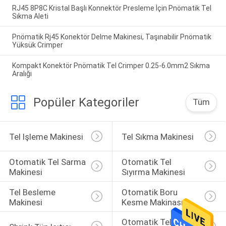
RJ45 8P8C Kristal Başlı Konnektör Presleme İçin Pnömatik Tel
Sıkma Aleti
Pnömatik Rj45 Konektör Delme Makinesi, Taşınabilir Pnömatik
Yüksük Crimper
Kompakt Konektör Pnömatik Tel Crimper 0.25-6.0mm2 Sıkma
Aralığı
Popüler Kategoriler
Tüm
Tel Işleme Makinesi
Tel Sıkma Makinesi
Otomatik Tel Sarma 
Otomatik Tel 
Makinesi
Sıyırma Makinesi
Tel Besleme 
Otomatik Boru 
Makinesi
Kesme Makinası
Otomatik Tel 