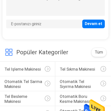
Yarı Otomatik
Lehimleme Makinesi
Popüler Kategoriler
Tüm
Tel Işleme Makinesi
Tel Sıkma Makinesi
Otomatik Tel Sarma 
Otomatik Tel 
Makinesi
Sıyırma Makinesi
Tel Besleme 
Otomatik Boru 
Makinesi
Kesme Makinası