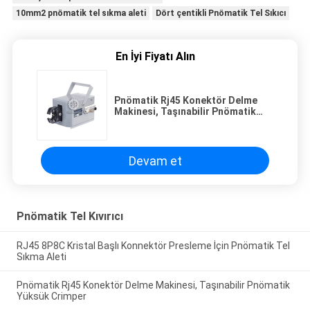
10mm2 pnömatik tel sıkma aleti
Dört çentikli Pnömatik Tel Sıkıcı
En İyi Fiyatı Alın
Pnömatik Rj45 Konektör Delme
Makinesi, Taşınabilir Pnömatik
Yüksük Crimper
Devam et
Pnömatik Tel Kıvırıcı
RJ45 8P8C Kristal Başlı Konnektör Presleme İçin Pnömatik Tel
Sıkma Aleti
Pnömatik Rj45 Konektör Delme Makinesi, Taşınabilir Pnömatik
Yüksük Crimper