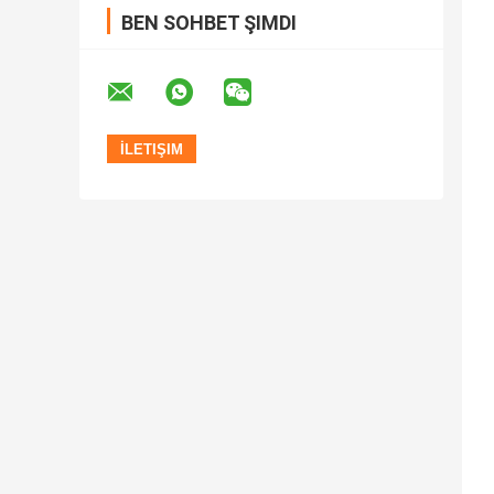
BEN SOHBET ŞIMDI